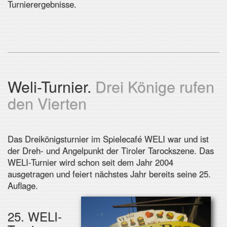
Turnierergebnisse.
Weli-Turnier.
Drei Könige rufen
den Vierten
Das Dreikönigsturnier im Spielecafé WELI war und ist
der Dreh- und Angelpunkt der Tiroler Tarockszene. Das
WELI-Turnier wird schon seit dem Jahr 2004
ausgetragen und feiert nächstes Jahr bereits seine 25.
Auflage.
25. WELI-