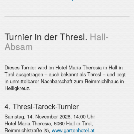
Turnier in der Thresl.
Hall-
Absam
Dieses Turnier wird im Hotel Maria Theresia in Hall in
Tirol ausgetragen – auch bekannt als Thresl – und liegt
in unmittelbarer Nachbarschaft zum Reimmichlhaus in
Heiligkreuz.
4. Thresl-Tarock-Turnier
Samstag, 14. November 2026, 14:00 Uhr
Hotel Maria Theresia, 6060 Hall in Tirol,
Reimmichlstraße 25,
www.gartenhotel.at