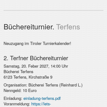
Büchereiturnier.
Terfens
Neuzugang im Tiroler Turnierkalender!
2. Terfner Büchereiturnier
Samstag, 20. Feber 2027, 14:00 Uhr
Bücherei Terfens
6123 Terfens, Kirchstraße 9
Organisation: Bücherei Terfens (Reinhard L.)
Nenngeld: 10 Euro
Einladung:
einladung-terfens.pdf
Voranmeldung:
https://lets-