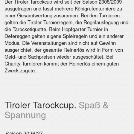
Der Tiroler Tarockcup wird seit der Saison 2008/2009
ausgetragen und fasst mehrere Königrufenturniere zu
einer Gesamtwertung zusammen. Bei den Turnieren
gelten die Tiroler Turnierregeln, die Regelauslegung und
die Tarocketiquette. Beim Hopfgarter Turnier in
Defereggen gelten eigene Spielregeln und ein anderer
Modus. Die Veranstaltungen sind nicht auf Gewinn
ausgerichtet, der gesamte Reinerlös wird in Form von
Geld- und Sachpreisen wieder ausgeschüttet. Bei
Charity-Turnieren kommt der Reinerlös einem guten
Zweck zugute.
Tiroler Tarockcup.
Spaß &
Spannung
Saison 2026/27