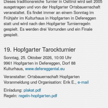
Dieses traditionsreiche Turnier in Osttirol wird seit 2005
ausgetragen und von der Hopfgarter Ortsbauernschaft
veranstaltet. Es findet immer an einem Sonntag im
Frühjahr im Kulturhaus in Hopfgarten in Defereggen
statt und wird nach den Hopfgarter Turnierregeln
gespielt. Es werden drei Vorrunden und ein Finale
gespielt.
19. Hopfgarter Tarockturnier
Sonntag, 25. Oktober 2026, 10:00 Uhr
9961 Hopfgarten in Defereggen, Dorf 88
Kulturhaus,
www.defereggental.eu
Veranstalter: Ortsbauernschaft Hopfgarten
Voranmeldung und Organisation: Erik E.,
e-mail
Einladung:
plakat.pdf
Regeln:
regeln-hopfgarten.pdf