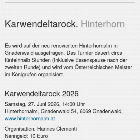
Karwendeltarock.
Hinterhorn
Es wird auf der neu renovierten Hinterhornalm in
Gnadenwald ausgetragen. Das Turnier dauert circa
fünfeinhalb Stunden (inklusive Essenspause nach der
zweiten Runde) und wird vom Österreichischen Meister
im Königrufen organisiert.
Karwendeltarock 2026
Samstag, 27. Juni 2026, 14:00 Uhr
Hinterhornalm, Gnadenwald 54, 6069 Gnadenwald,
www.hinterhornalm.at
Organisation: Hannes Clementi
Nenngeld: 10 Euro